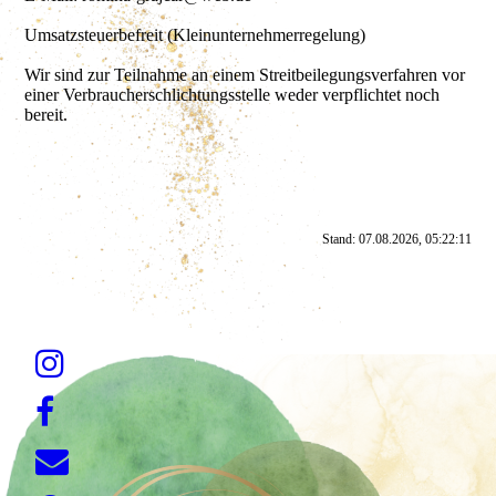
Umsatzsteuerbefreit (Kleinunternehmerregelung)
Wir sind zur Teilnahme an einem Streitbeilegungsverfahren vor
einer Verbraucherschlichtungsstelle weder verpflichtet noch
bereit.
Stand: 07.08.2026, 05:22:11